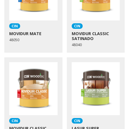
CIN
CIN
MOVIDUR MATE
MOVIDUR CLASSIC
SATINADO
48050
48040
CIN
CIN
MOVIDUR CLASSIC
LASUR SUPER