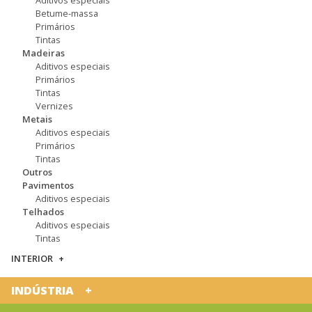
Betume-massa
Primários
Tintas
Madeiras
Aditivos especiais
Primários
Tintas
Vernizes
Metais
Aditivos especiais
Primários
Tintas
Outros
Pavimentos
Aditivos especiais
Telhados
Aditivos especiais
Tintas
INTERIOR
INDÚSTRIA