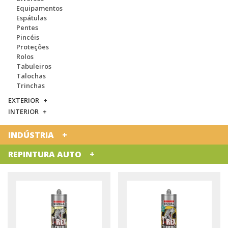
Equipamentos
Espátulas
Pentes
Pincéis
Proteções
Rolos
Tabuleiros
Talochas
Trinchas
EXTERIOR
INTERIOR
INDÚSTRIA
REPINTURA AUTO