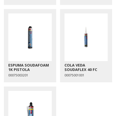
ESPUMA SOUDAFOAM
COLA VEDA
1K PISTOLA
SOUDAFLEX 40 FC
00075003201
00075001001