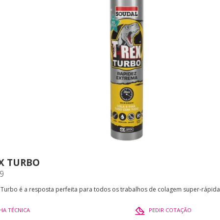
EX TURBO
9
 Turbo é a resposta perfeita para todos os trabalhos de colagem super-rápida
CHA TÉCNICA
PEDIR COTAÇÃO