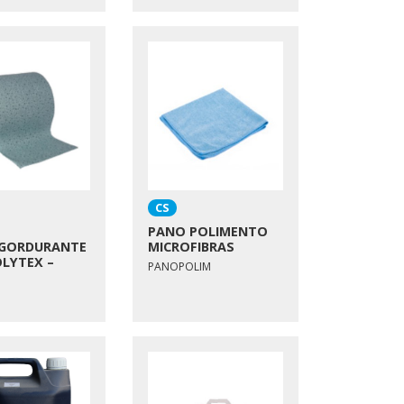
CS
PANO POLIMENTO
GORDURANTE
MICROFIBRAS
OLYTEX –
PANOPOLIM