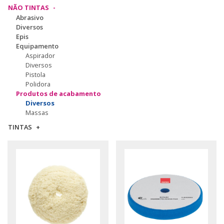
NÃO TINTAS
Abrasivo
Diversos
Epis
Equipamento
Aspirador
Diversos
Pistola
Polidora
Produtos de acabamento
Diversos
Massas
TINTAS