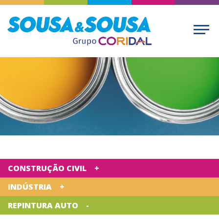
CONSTRUÇÃO CIVIL
INDÚSTRIA
REPINTURA AUTO