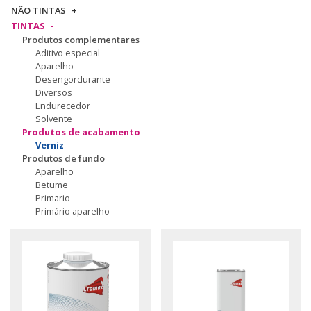
NÃO TINTAS
TINTAS
Produtos complementares
Aditivo especial
Aparelho
Desengordurante
Diversos
Endurecedor
Solvente
Produtos de acabamento
Verniz
Produtos de fundo
Aparelho
Betume
Primario
Primário aparelho