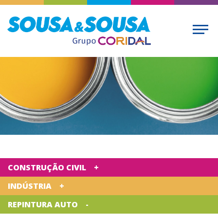
CONSTRUÇÃO CIVIL
INDÚSTRIA
REPINTURA AUTO