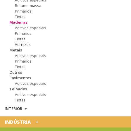
Betume-massa
Primários
Tintas
Madeiras
Aditivos especiais
Primários
Tintas
Vernizes
Metais
Aditivos especiais
Primários
Tintas
Outros
Pavimentos
Aditivos especiais
Telhados
Aditivos especiais
Tintas
INTERIOR
INDÚSTRIA