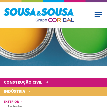
CONSTRUÇÃO CIVIL
INDÚSTRIA
EXTERIOR
Fachadas