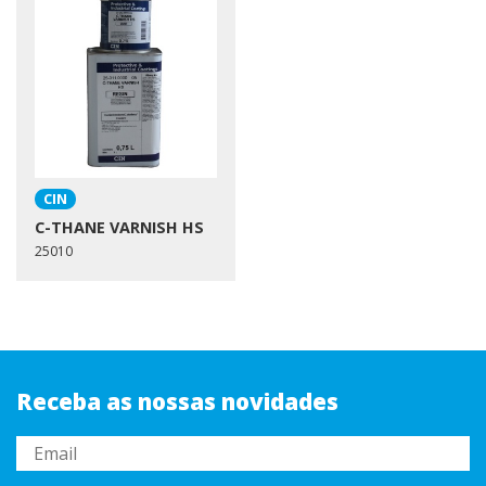
CIN
C-THANE VARNISH HS
25010
Receba as nossas novidades