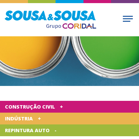
CONSTRUÇÃO CIVIL
INDÚSTRIA
REPINTURA AUTO