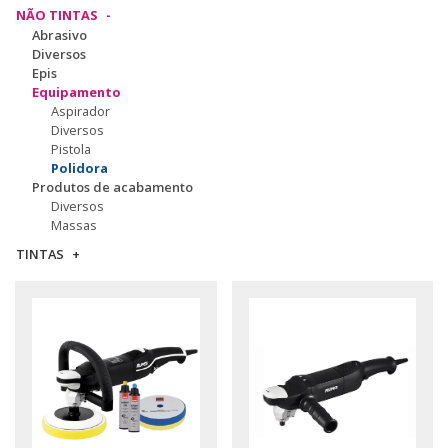
NÃO TINTAS
Abrasivo
Diversos
Epis
Equipamento
Aspirador
Diversos
Pistola
Polidora
Produtos de acabamento
Diversos
Massas
TINTAS