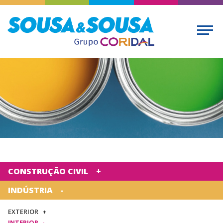
CONSTRUÇÃO CIVIL
INDÚSTRIA
EXTERIOR
INTERIOR