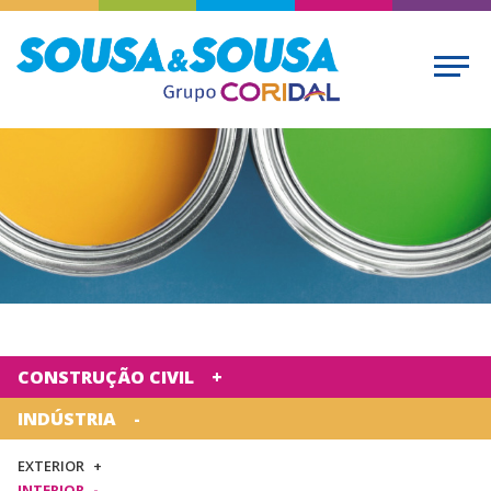
CONSTRUÇÃO CIVIL
INDÚSTRIA
EXTERIOR
INTERIOR