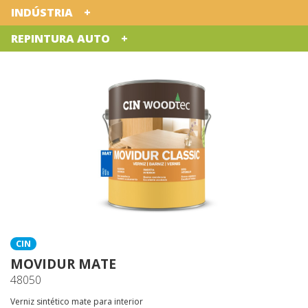
INDÚSTRIA
REPINTURA AUTO
CIN
MOVIDUR MATE
48050
Verniz sintético mate para interior