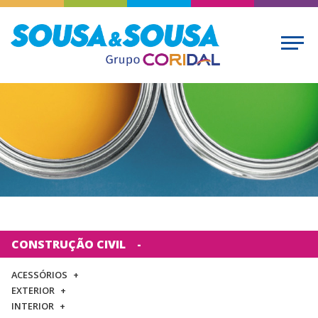
CONSTRUÇÃO CIVIL
ACESSÓRIOS
EXTERIOR
INTERIOR