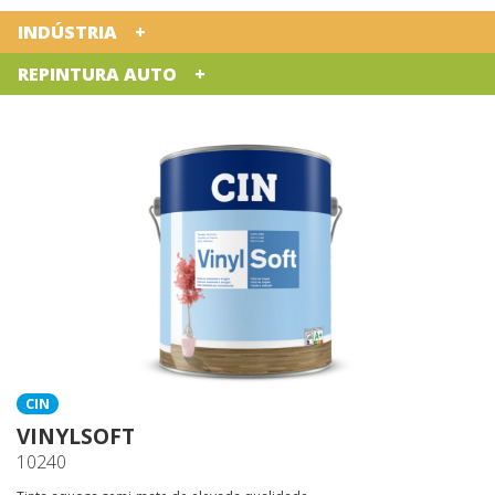
INDÚSTRIA
REPINTURA AUTO
CIN
VINYLSOFT
10240