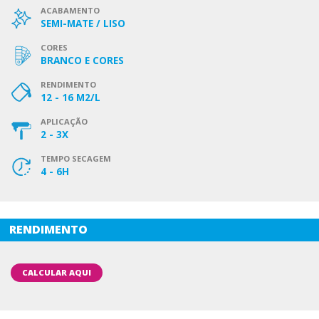
ACABAMENTO
SEMI-MATE / LISO
CORES
BRANCO E CORES
RENDIMENTO
12 - 16 M2/L
APLICAÇÃO
2 - 3X
TEMPO SECAGEM
4 - 6H
RENDIMENTO
CALCULAR AQUI