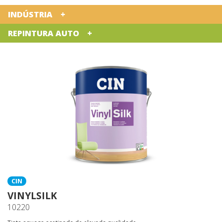
INDÚSTRIA
REPINTURA AUTO
CIN
VINYLSILK
10220