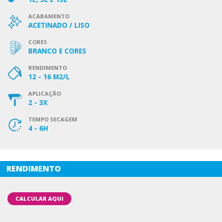
ACABAMENTO
ACETINADO / LISO
CORES
BRANCO E CORES
RENDIMENTO
12 - 16 M2/L
APLICAÇÃO
2 - 3X
TEMPO SECAGEM
4 - 6H
RENDIMENTO
CALCULAR AQUI