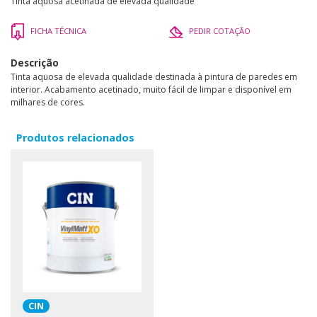
Tinta aquosa acetinada de elevada qualidade
FICHA TÉCNICA
PEDIR COTAÇÃO
Descrição
Tinta aquosa de elevada qualidade destinada à pintura de paredes em
interior. Acabamento acetinado, muito fácil de limpar e disponível em
milhares de cores.
Produtos relacionados
CIN