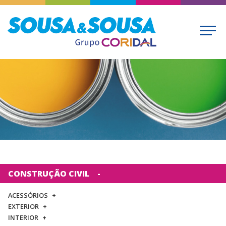
CONSTRUÇÃO CIVIL
ACESSÓRIOS
EXTERIOR
INTERIOR