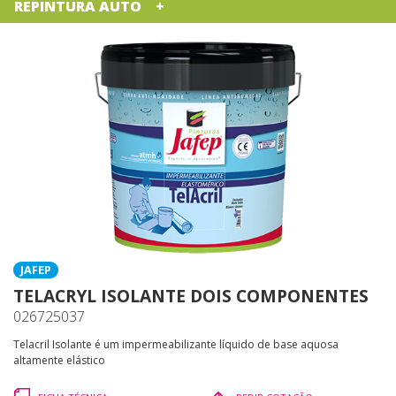
REPINTURA AUTO
JAFEP
TELACRYL ISOLANTE DOIS COMPONENTES
026725037
Telacril Isolante é um impermeabilizante líquido de base aquosa
altamente elástico