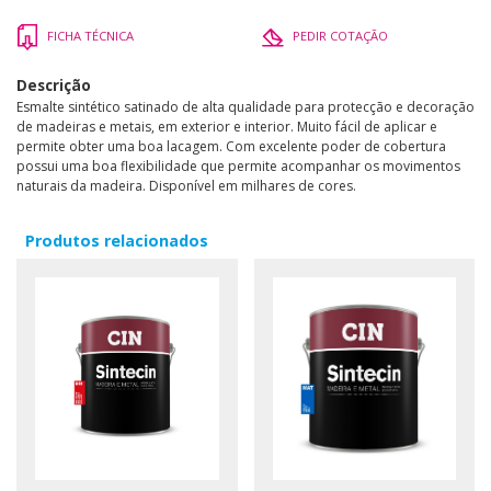
FICHA TÉCNICA
PEDIR COTAÇÃO
Descrição
Esmalte sintético satinado de alta qualidade para protecção e decoração
de madeiras e metais, em exterior e interior. Muito fácil de aplicar e
permite obter uma boa lacagem. Com excelente poder de cobertura
possui uma boa flexibilidade que permite acompanhar os movimentos
naturais da madeira. Disponível em milhares de cores.
Produtos relacionados