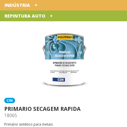
INDÚSTRIA
REPINTURA AUTO
CIN
PRIMARIO SECAGEM RAPIDA
18065
Primário sintético para metais