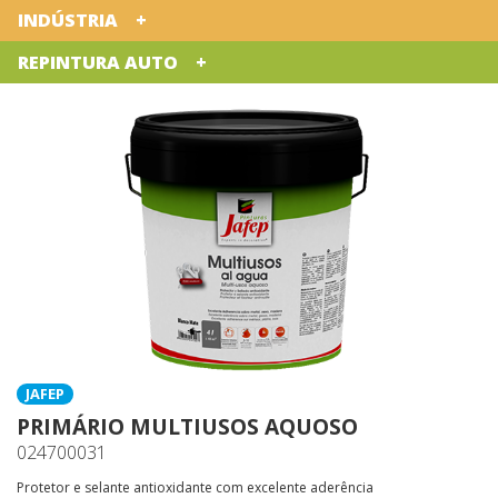
INDÚSTRIA
REPINTURA AUTO
JAFEP
PRIMÁRIO MULTIUSOS AQUOSO
024700031
Protetor e selante antioxidante com excelente aderência