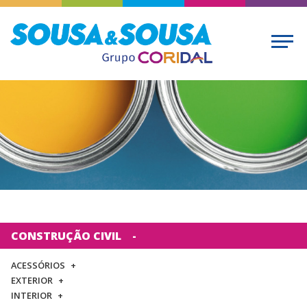
CONSTRUÇÃO CIVIL
ACESSÓRIOS
EXTERIOR
INTERIOR