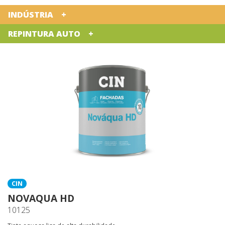
INDÚSTRIA
REPINTURA AUTO
CIN
NOVAQUA HD
10125