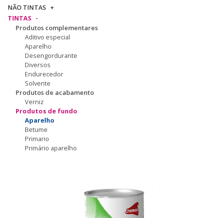
NÃO TINTAS
TINTAS
Produtos complementares
Aditivo especial
Aparelho
Desengordurante
Diversos
Endurecedor
Solvente
Produtos de acabamento
Verniz
Produtos de fundo
Aparelho
Betume
Primario
Primário aparelho