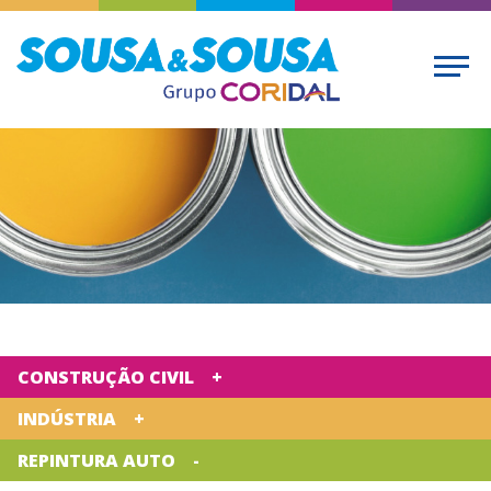
CONSTRUÇÃO CIVIL
INDÚSTRIA
REPINTURA AUTO