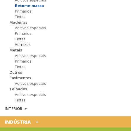
Betume-massa
Primários
Tintas
Madeiras
Aditivos especiais
Primários
Tintas
Vernizes
Metais
Aditivos especiais
Primários
Tintas
Outros
Pavimentos
Aditivos especiais
Telhados
Aditivos especiais
Tintas
INTERIOR
INDÚSTRIA