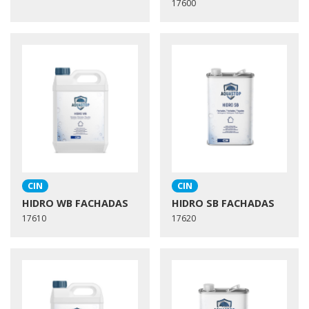
17600
CIN
CIN
HIDRO WB FACHADAS
HIDRO SB FACHADAS
17610
17620