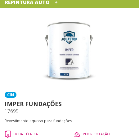
REPINTURA AUTO
CIN
IMPER FUNDAÇÕES
17695
Revestimento aquoso para fundações
FICHA TÉCNICA
PEDIR COTAÇÃO