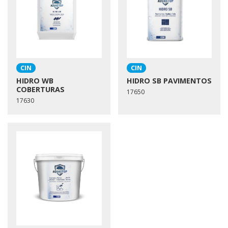
CIN
CIN
HIDRO WB
HIDRO SB PAVIMENTOS
COBERTURAS
17650
17630