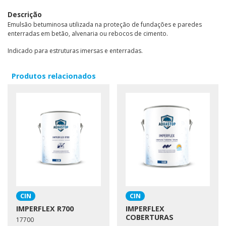
Descrição
Emulsão betuminosa utilizada na proteção de fundações e paredes
enterradas em betão, alvenaria ou rebocos de cimento.
Indicado para estruturas imersas e enterradas.
Produtos relacionados
CIN
CIN
IMPERFLEX R700
IMPERFLEX
COBERTURAS
17700