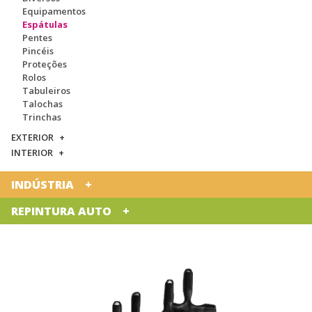
Equipamentos
Espátulas
Pentes
Pincéis
Proteções
Rolos
Tabuleiros
Talochas
Trinchas
EXTERIOR
INTERIOR
INDÚSTRIA
REPINTURA AUTO