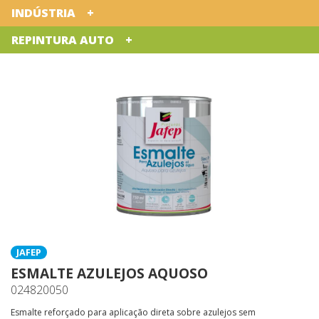
INDÚSTRIA
REPINTURA AUTO
JAFEP
ESMALTE AZULEJOS AQUOSO
024820050
Esmalte reforçado para aplicação direta sobre azulejos sem