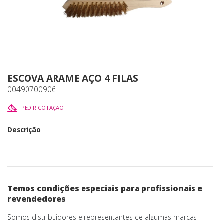
ESCOVA ARAME AÇO 4 FILAS
00490700906
PEDIR COTAÇÃO
Descrição
Temos condições especiais para profissionais e
revendedores
Somos distribuidores e representantes de algumas marcas