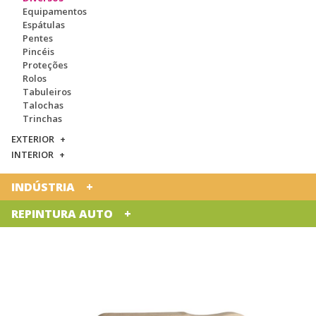
Equipamentos
Espátulas
Pentes
Pincéis
Proteções
Rolos
Tabuleiros
Talochas
Trinchas
EXTERIOR
INTERIOR
INDÚSTRIA
REPINTURA AUTO