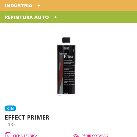
INDÚSTRIA
REPINTURA AUTO
CIN
EFFECT PRIMER
14321
FICHA TÉCNICA
PEDIR COTAÇÃO