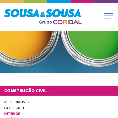
CONSTRUÇÃO CIVIL
ACESSÓRIOS
EXTERIOR
INTERIOR