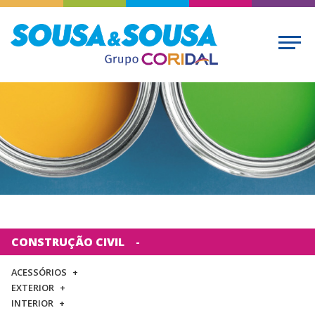
CONSTRUÇÃO CIVIL
ACESSÓRIOS
EXTERIOR
INTERIOR