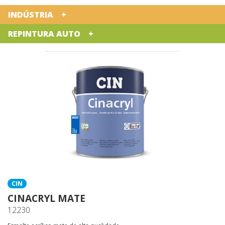
INDÚSTRIA
REPINTURA AUTO
CIN
CINACRYL MATE
12230