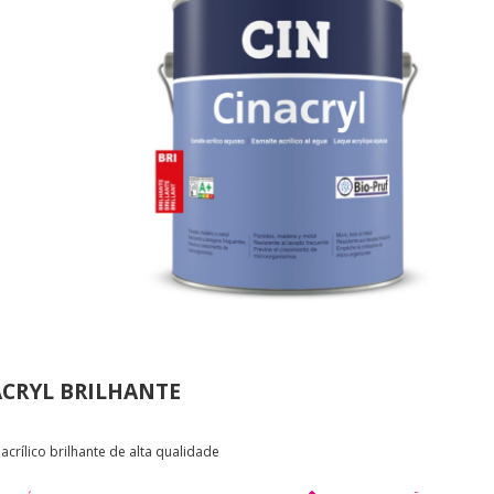
ACRYL BRILHANTE
acrílico brilhante de alta qualidade