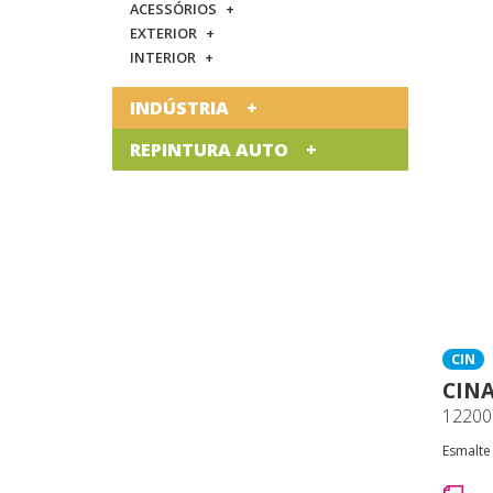
ACESSÓRIOS
EXTERIOR
INTERIOR
INDÚSTRIA
REPINTURA AUTO
CIN
CIN
12200
Esmalte 