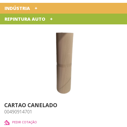
INDÚSTRIA
REPINTURA AUTO
CARTAO CANELADO
00490914701
PEDIR COTAÇÃO