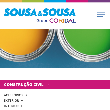
CONSTRUÇÃO CIVIL
ACESSÓRIOS
EXTERIOR
INTERIOR