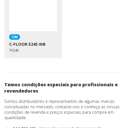
CIN
C-FLOOR E245 WB
7F245
Temos condições especiais para profissionais e
revendedores
Somos distribuidores e representantes de algumas marcas
conceituadas no mercado, contacte-nos e conheça as nossas
condições de revenda e preços especiais para compra em
quantidade.