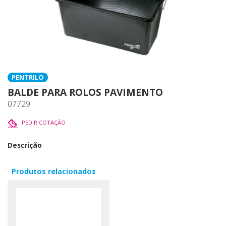
PENTRILO
BALDE PARA ROLOS PAVIMENTO
07729
PEDIR COTAÇÃO
Descrição
Produtos relacionados