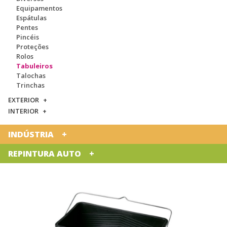
Equipamentos
Espátulas
Pentes
Pincéis
Proteções
Rolos
Tabuleiros
Talochas
Trinchas
EXTERIOR
INTERIOR
INDÚSTRIA
REPINTURA AUTO