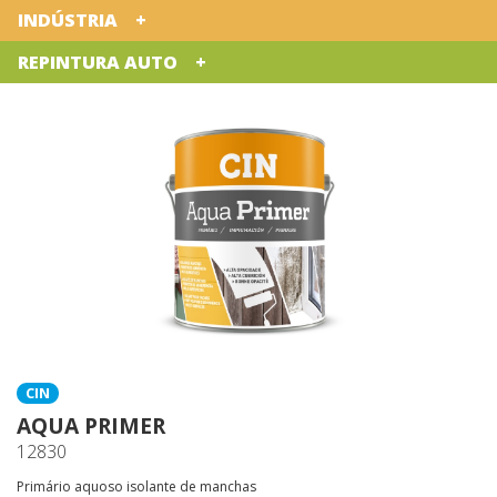
INDÚSTRIA
REPINTURA AUTO
CIN
AQUA PRIMER
12830
Primário aquoso isolante de manchas