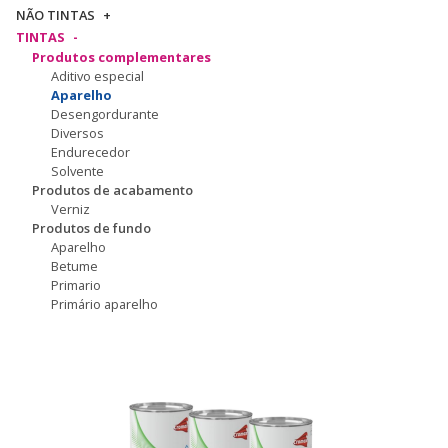
NÃO TINTAS
TINTAS
Produtos complementares
Aditivo especial
Aparelho
Desengordurante
Diversos
Endurecedor
Solvente
Produtos de acabamento
Verniz
Produtos de fundo
Aparelho
Betume
Primario
Primário aparelho