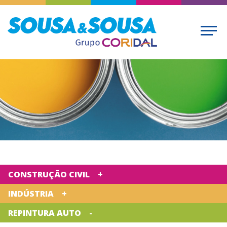
CONSTRUÇÃO CIVIL
INDÚSTRIA
REPINTURA AUTO