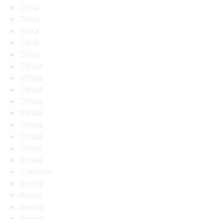
Tinta
Tinta
Tinta
Tinta
Tinta
Tintas
Tintas
Tintas
Tintas
Tintas
Tintas
Tintas
Tintas
Tintas
Trinchas
Verniz
Verniz
Verniz
Verniz