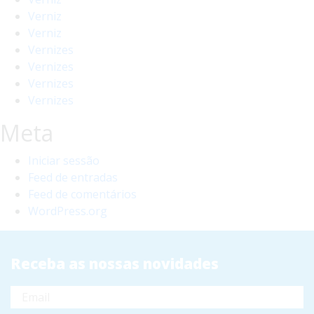
Verniz
Verniz
Vernizes
Vernizes
Vernizes
Vernizes
Meta
Iniciar sessão
Feed de entradas
Feed de comentários
WordPress.org
Receba as nossas novidades