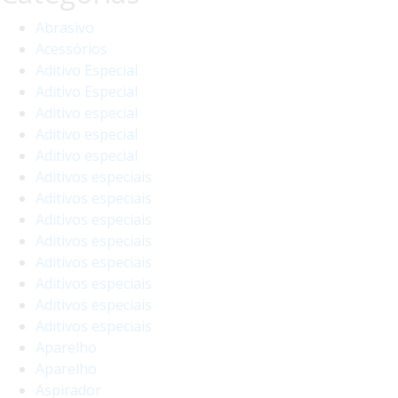
Abrasivo
Acessórios
Aditivo Especial
Aditivo Especial
Aditivo especial
Aditivo especial
Aditivo especial
Aditivos especiais
Aditivos especiais
Aditivos especiais
Aditivos especiais
Aditivos especiais
Aditivos especiais
Aditivos especiais
Aditivos especiais
Aparelho
Aparelho
Aspirador