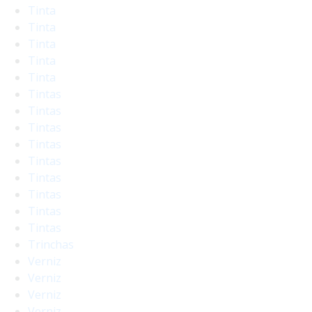
Tinta
Tinta
Tinta
Tinta
Tinta
Tintas
Tintas
Tintas
Tintas
Tintas
Tintas
Tintas
Tintas
Tintas
Trinchas
Verniz
Verniz
Verniz
Verniz