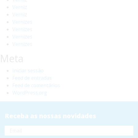
Verniz
Verniz
Vernizes
Vernizes
Vernizes
Vernizes
Meta
Iniciar sessão
Feed de entradas
Feed de comentários
WordPress.org
Receba as nossas novidades