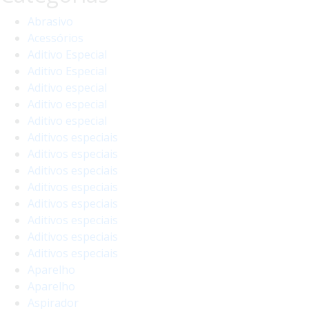
Abrasivo
Acessórios
Aditivo Especial
Aditivo Especial
Aditivo especial
Aditivo especial
Aditivo especial
Aditivos especiais
Aditivos especiais
Aditivos especiais
Aditivos especiais
Aditivos especiais
Aditivos especiais
Aditivos especiais
Aditivos especiais
Aparelho
Aparelho
Aspirador