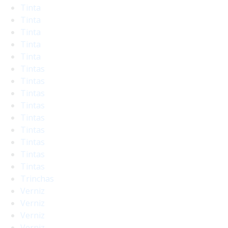
Tinta
Tinta
Tinta
Tinta
Tinta
Tintas
Tintas
Tintas
Tintas
Tintas
Tintas
Tintas
Tintas
Tintas
Trinchas
Verniz
Verniz
Verniz
Verniz