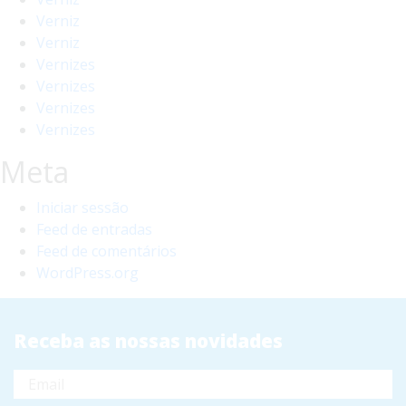
Verniz
Verniz
Vernizes
Vernizes
Vernizes
Vernizes
Meta
Iniciar sessão
Feed de entradas
Feed de comentários
WordPress.org
Receba as nossas novidades