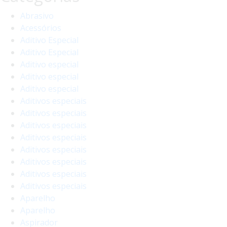
Abrasivo
Acessórios
Aditivo Especial
Aditivo Especial
Aditivo especial
Aditivo especial
Aditivo especial
Aditivos especiais
Aditivos especiais
Aditivos especiais
Aditivos especiais
Aditivos especiais
Aditivos especiais
Aditivos especiais
Aditivos especiais
Aparelho
Aparelho
Aspirador