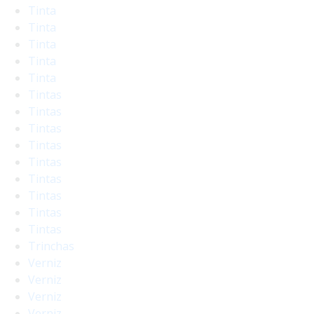
Tinta
Tinta
Tinta
Tinta
Tinta
Tintas
Tintas
Tintas
Tintas
Tintas
Tintas
Tintas
Tintas
Tintas
Trinchas
Verniz
Verniz
Verniz
Verniz