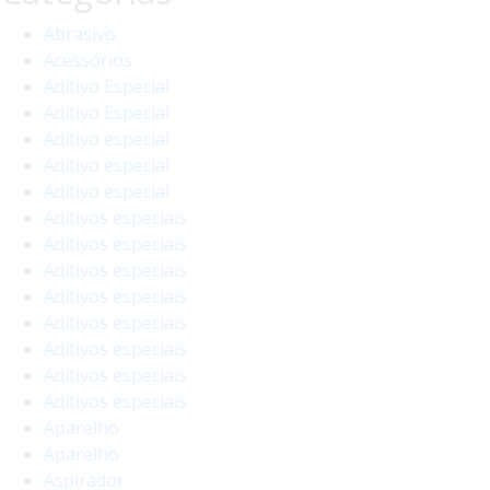
Abrasivo
Acessórios
Aditivo Especial
Aditivo Especial
Aditivo especial
Aditivo especial
Aditivo especial
Aditivos especiais
Aditivos especiais
Aditivos especiais
Aditivos especiais
Aditivos especiais
Aditivos especiais
Aditivos especiais
Aditivos especiais
Aparelho
Aparelho
Aspirador