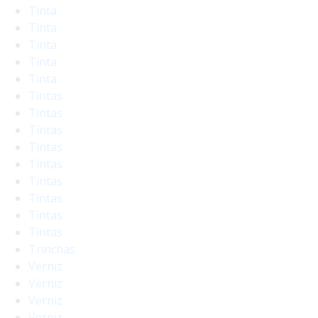
Tinta
Tinta
Tinta
Tinta
Tinta
Tintas
Tintas
Tintas
Tintas
Tintas
Tintas
Tintas
Tintas
Tintas
Trinchas
Verniz
Verniz
Verniz
Verniz