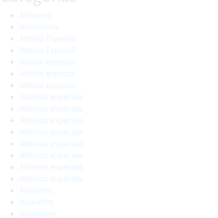
Abrasivo
Acessórios
Aditivo Especial
Aditivo Especial
Aditivo especial
Aditivo especial
Aditivo especial
Aditivos especiais
Aditivos especiais
Aditivos especiais
Aditivos especiais
Aditivos especiais
Aditivos especiais
Aditivos especiais
Aditivos especiais
Aparelho
Aparelho
Aspirador