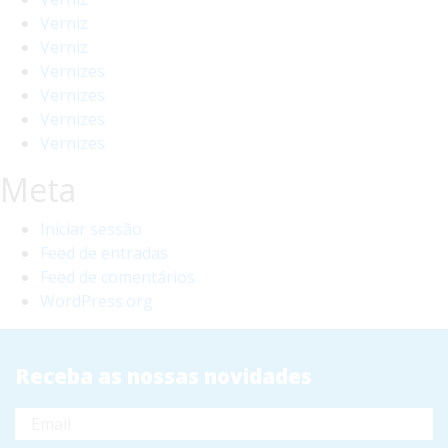
Verniz
Verniz
Vernizes
Vernizes
Vernizes
Vernizes
Meta
Iniciar sessão
Feed de entradas
Feed de comentários
WordPress.org
Receba as nossas novidades