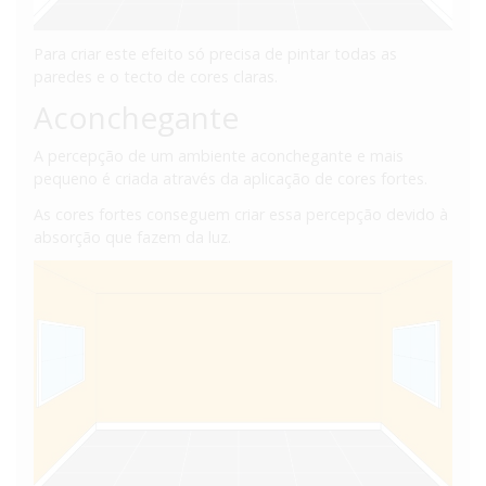
Para criar este efeito só precisa de pintar todas as
paredes e o tecto de cores claras.
Aconchegante
A percepção de um ambiente aconchegante e mais
pequeno é criada através da aplicação de cores fortes.
As cores fortes conseguem criar essa percepção devido à
absorção que fazem da luz.