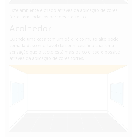
Este ambiente é criado através da aplicação de cores
fortes em todas as paredes e o tecto.
Acolhedor
Quando uma casa tem um pé direito muito alto pode
torná-la desconfortável daí ser necessário criar uma
sensação que o tecto está mais baixo e isso é possível
através da aplicação de cores fortes.