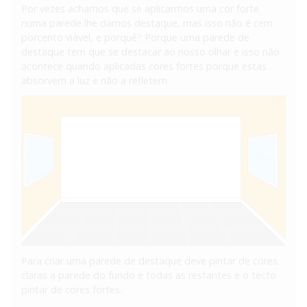
Por vezes achamos que se aplicarmos uma cor forte
numa parede lhe damos destaque, mas isso não é cem
porcento viável, e porquê? Porque uma parede de
destaque tem que se destacar ao nosso olhar e isso não
acontece quando aplicadas cores fortes porque estas
absorvem a luz e não a refletem.
Para criar uma parede de destaque deve pintar de cores
claras a parede do fundo e todas as restantes e o tecto
pintar de cores fortes.