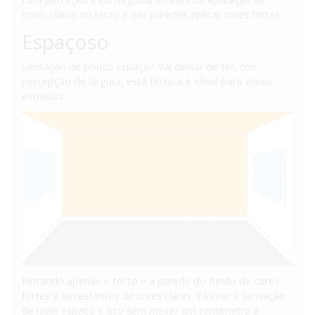
cores claras no tecto e nas paredes aplicar cores fortes.
Espaçoso
Sensação de pouco espaço? Vai deixar de ter, crie
percepção de largura, esta técnica é ideial para zonas
estreitas.
Pintando apenas o tecto e a parede do fundo de cores
fortes e as restantes de cores claras, irá criar a sensação
de mais espaço e isto sem mexer um centímetro a