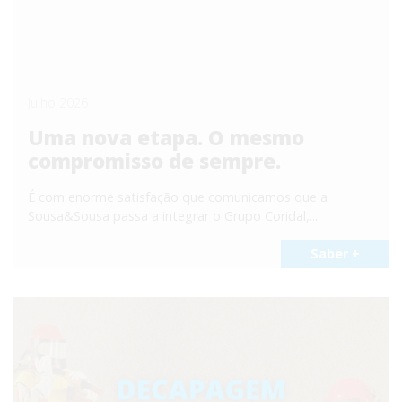
Julho 2026
Uma nova etapa. O mesmo
compromisso de sempre.
É com enorme satisfação que comunicamos que a
Sousa&Sousa passa a integrar o Grupo Coridal,...
Saber +