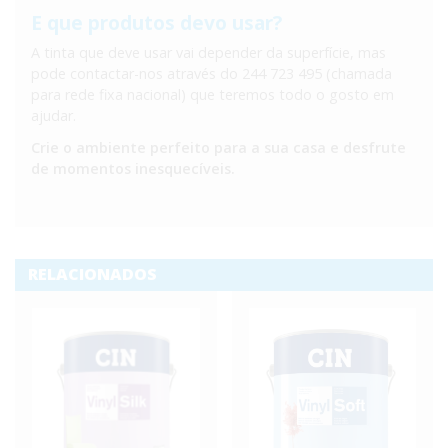
E que produtos devo usar?
A tinta que deve usar vai depender da superfície, mas
pode contactar-nos através do 244 723 495 (chamada
para rede fixa nacional) que teremos todo o gosto em
ajudar.
Crie o ambiente perfeito para a sua casa e desfrute
de momentos inesquecíveis.
RELACIONADOS