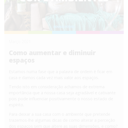
Março 2021
Como aumentar e diminuir
espaços
Estamos numa fase que a palavra de ordem é ficar em
casa e damos cada vez mais valor aos espaços.
Tendo isto em consideração achamos de extrema
importância que a nossa casa seja agradável e cativante
pois pode influenciar positivamente o nosso estado de
espírito.
Para deixar a sua casa com o ambiente que pretende
trazemos-lhe algumas dicas de como alterar a perceção
dos espaços sem que altere as suas dimensões, e como?