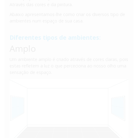
Através das cores e da pintura.
Abaixo apresentamos-lhe como criar os diversos tipo de
ambientes num espaço de sua casa.
Diferentes tipos de ambientes:
Amplo
Um ambiente amplo é criado através de cores claras, pois
estas refletem a luz o que perceciona ao nosso olho uma
sensação de espaço.