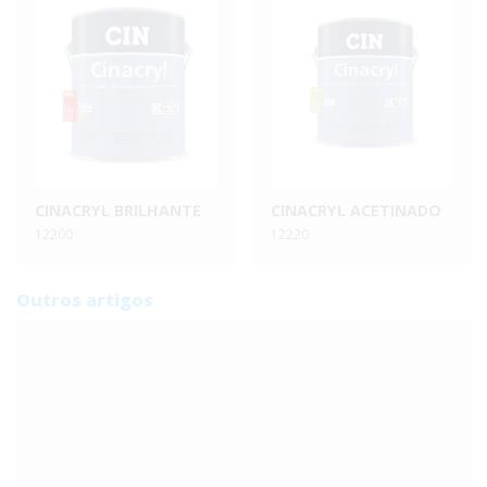
CINACRYL BRILHANTE
CINACRYL ACETINADO
12200
12220
Outros artigos