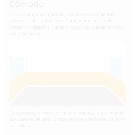
Cômodo
Divido à altura das paredes, por vezes os ambientes
tornam-se desconfortáveis. Torne o ambiente mais
comodo e agradável dando a percepção que as paredes
são mais baixas.
Esta percepção pode ser criada pintando a parte inferior
das paredes de uma cor mais forte e o restantes de cores
mais claras.