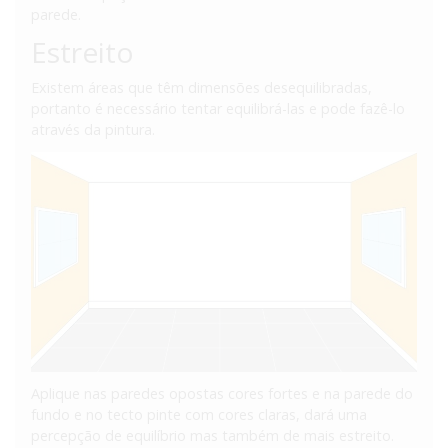
parede.
Estreito
Existem áreas que têm dimensões desequilibradas,
portanto é necessário tentar equilibrá-las e pode fazê-lo
através da pintura.
Aplique nas paredes opostas cores fortes e na parede do
fundo e no tecto pinte com cores claras, dará uma
percepção de equilíbrio mas também de mais estreito.