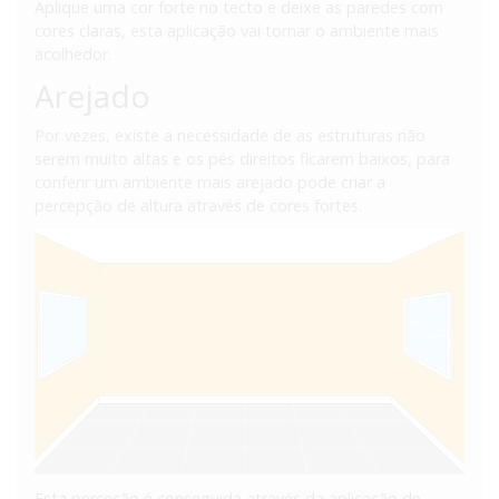
Aplique uma cor forte no tecto e deixe as paredes com
cores claras, esta aplicação vai tornar o ambiente mais
acolhedor.
Arejado
Por vezes, existe a necessidade de as estruturas não
serem muito altas e os pés direitos ficarem baixos, para
conferir um ambiente mais arejado pode criar a
percepção de altura através de cores fortes.
Esta perceção é conseguida através da aplicação de