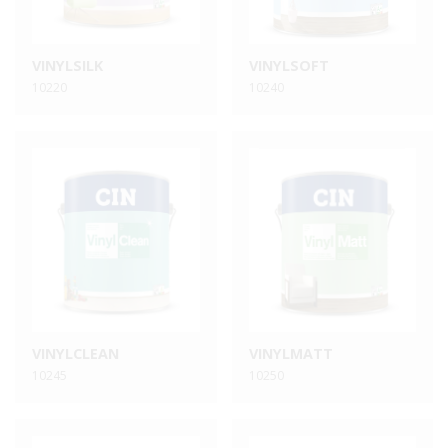
VINYLSILK
VINYLSOFT
10220
10240
VINYLCLEAN
VINYLMATT
10245
10250