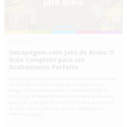
Março 2025
Decapagem com Jato de Areia: O
Guia Completo para um
Acabamento Perfeito
A decapagem com jato de areia é um dos métodos mais
eficazes para remover impurezas, ferrugem e tintas
antigas de superfícies metálicas, madeira e betão. Se
procura um acabamento limpo e preparado para novas
aplicações, este guia irá mostrar-lhe tudo o que precisa
de saber sobre o processo, as suas vantagens e as
melhores práticas.