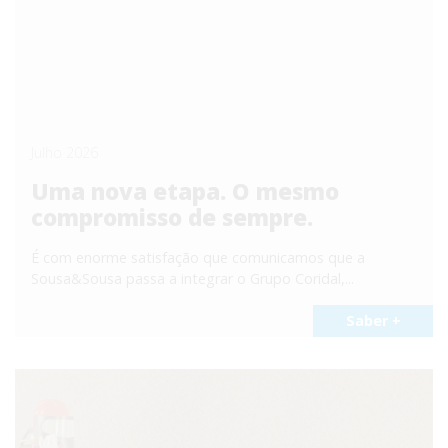
Julho 2026
Uma nova etapa. O mesmo
compromisso de sempre.
É com enorme satisfação que comunicamos que a
Sousa&Sousa passa a integrar o Grupo Coridal,...
Saber +