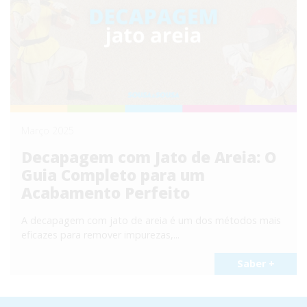
Março 2025
Decapagem com Jato de Areia: O
Guia Completo para um
Acabamento Perfeito
A decapagem com jato de areia é um dos métodos mais
eficazes para remover impurezas,...
Saber +