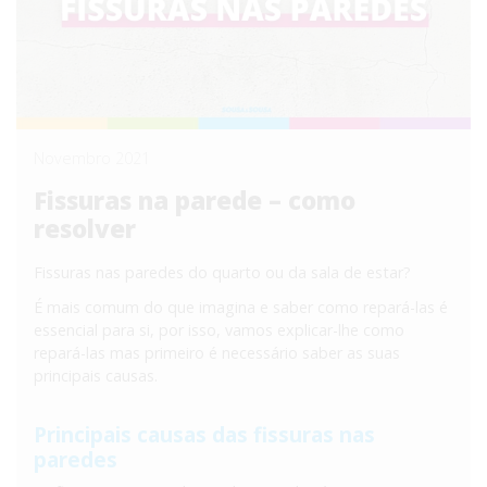
Novembro 2021
Fissuras na parede – como
resolver
Fissuras nas paredes do quarto ou da sala de estar?
É mais comum do que imagina e saber como repará-las é
essencial para si, por isso, vamos explicar-lhe como
repará-las mas primeiro é necessário saber as suas
principais causas.
Principais causas das fissuras nas
paredes