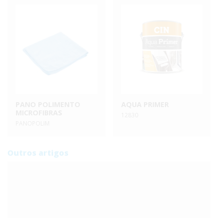
PANO POLIMENTO
AQUA PRIMER
MICROFIBRAS
12830
PANOPOLIM
Outros artigos