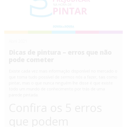
Abril 2021
Dicas de pintura – erros que não
pode cometer
Existe cada vez mais informação disponível no mercado o
que torna tudo possível de sermos nós a fazer, tais como
pintar, mas o que nunca ninguém lhe disse é que existe
todo um mundo de conhecimento por trás de uma
parede pintada.
Confira os 5 erros
que podem