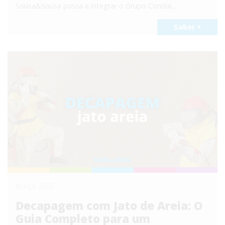
Sousa&Sousa passa a integrar o Grupo Coridal,...
Saber +
Março 2025
Decapagem com Jato de Areia: O
Guia Completo para um