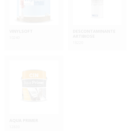
VINYLSOFT
DESCONTAMINANTE
ARTIBIOSE
10240
18220
AQUA PRIMER
12830