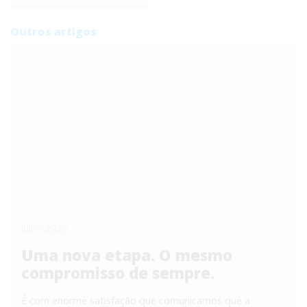
Outros artigos
Julho 2026
Uma nova etapa. O mesmo
compromisso de sempre.
É com enorme satisfação que comunicamos que a