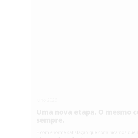
Julho 2026
Uma nova etapa. O mesmo c
sempre.
É com enorme satisfação que comunicamos que 