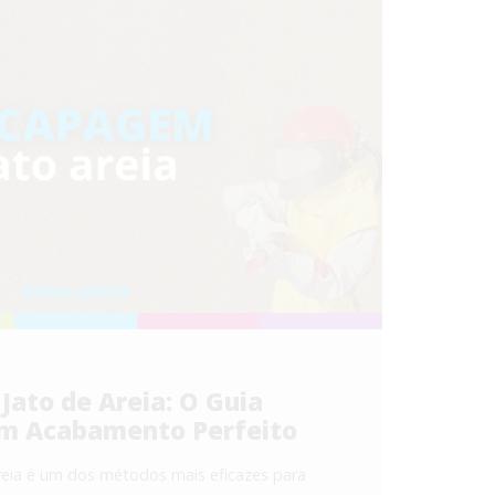
ato de Areia: O Guia
m Acabamento Perfeito
eia é um dos métodos mais eficazes para