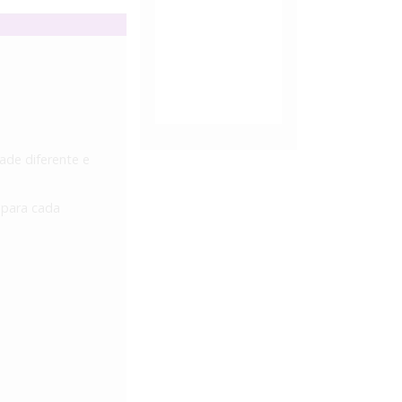
ade diferente e
 para cada