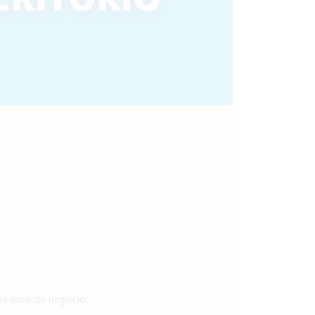
ua área de negócio.