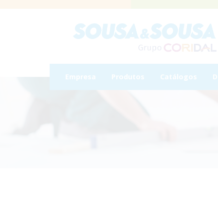
Empresa
Produtos
Catálogos
D