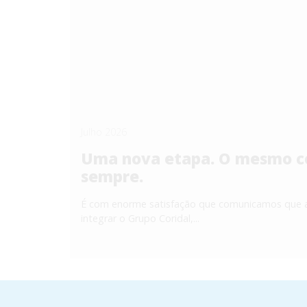
Julho 2026
Uma nova etapa. O mesmo c
sempre.
É com enorme satisfação que comunicamos que 
integrar o Grupo Coridal,...