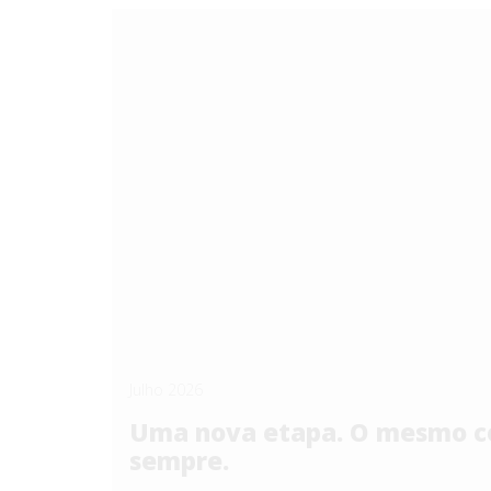
Julho 2026
Uma nova etapa. O mesmo c
sempre.