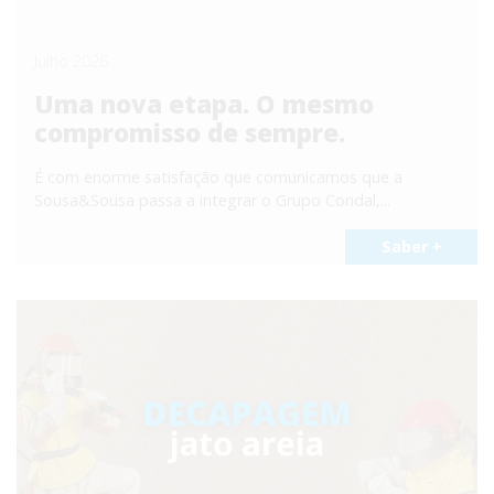
Julho 2026
Uma nova etapa. O mesmo
compromisso de sempre.
É com enorme satisfação que comunicamos que a
Sousa&Sousa passa a integrar o Grupo Coridal,...
Saber +