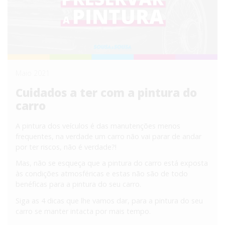
Maio 2021
Cuidados a ter com a pintura do
carro
A pintura dos veículos é das manutenções menos
frequentes, na verdade um carro não vai parar de andar
por ter riscos, não é verdade?!
Mas, não se esqueça que a pintura do carro está exposta
às condições atmosféricas e estas não são de todo
benéficas para a pintura do seu carro.
Siga as 4 dicas que lhe vamos dar, para a pintura do seu
carro se manter intacta por mais tempo.