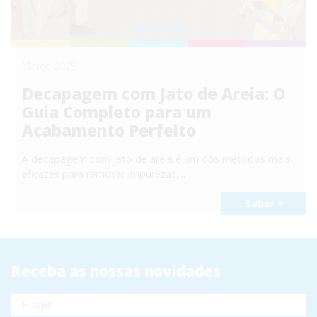
Março 2025
Decapagem com Jato de Areia: O
Guia Completo para um
Acabamento Perfeito
A decapagem com jato de areia é um dos métodos mais
eficazes para remover impurezas,...
Saber +
Receba as nossas novidades